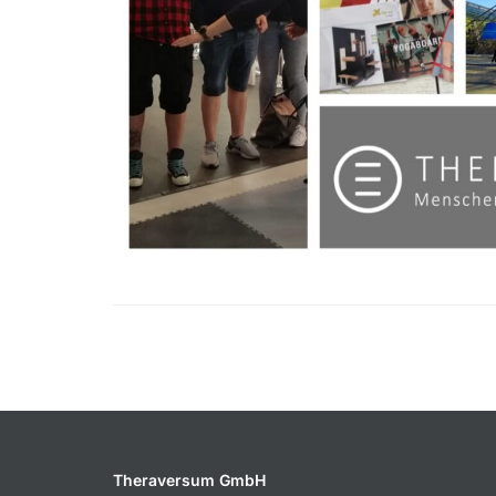
Theraversum GmbH